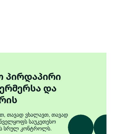
თ პირდაპირი
ერმერსა და
რის
თ, თავად ვხალავთ, თავად
უნველყოფს საუკეთესო
ის სრულ კონტროლს.