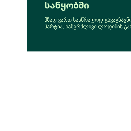
საწყობში
მზად ვართ სასწრაფოდ გავაგზავ
პარტია, ხანგრძლივი ლოდინის გა