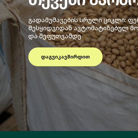
გადამუშავების სრული ციკლი: ფე
შესყიდვიდან ავტომატიზებულ მ
და შეფუთვამდე
დაგვიკავშირდით