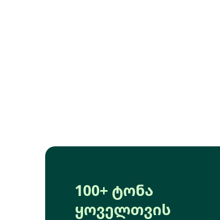
100+ ტონა
ყოველთვის