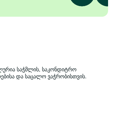
ლურია საჭმლის, საკონდიტრო
ებისა და საცალო ვაჭრობისთვის.