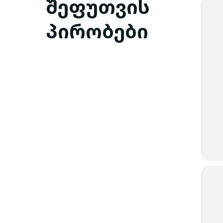
შეფუთვის
პირობები