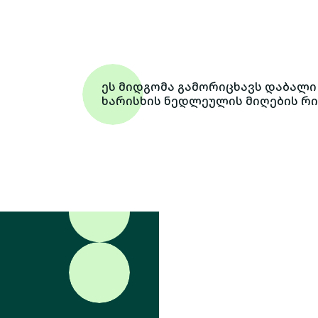
ეს მიდგომა გამორიცხავს დაბალი
ხარისხის ნედლეულის მიღების რი