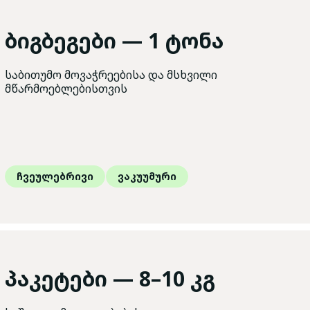
ბიგბეგები — 1 ტონა
საბითუმო მოვაჭრეებისა და მსხვილი
მწარმოებლებისთვის
ჩვეულებრივი
ჩვეულებრივი
ვაკუუმური
ვაკუუმური
პაკეტები — 8–10 კგ