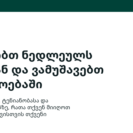
ობთ ნედლეულს
ნ და ვამუშავებთ
ოებაში
 ტენიანობასა და
ზე, რათა თქვენ მიიღოთ
ვისთვის თქვენი